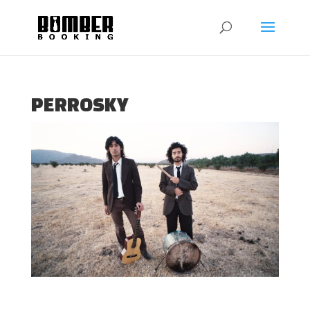
PERROSKY