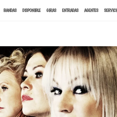
BANDAS
DISPONIBLE
GIRAS
ENTRADAS
AGENTES
SERVIC