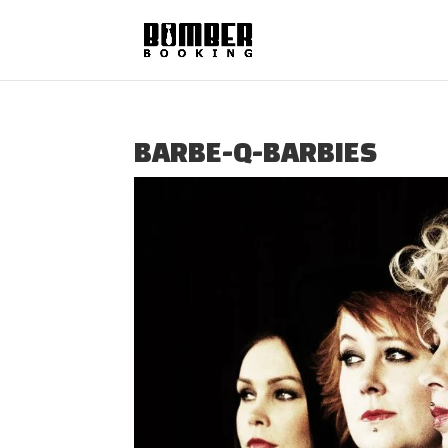
BARBE-Q-BARBIES