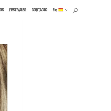
IOS
FESTIVALES
CONTACTO
Es: