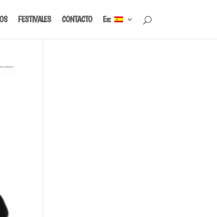
IOS
FESTIVALES
CONTACTO
Es: