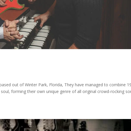
ased out of Winter Park, Florida, They have managed to combine 19
f soul, forming their own unique genre of all original crowd-rocking s