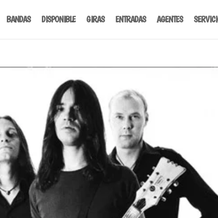
BANDAS
DISPONIBLE
GIRAS
ENTRADAS
AGENTES
SERVIC