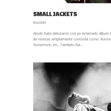
SMALL JACKETS
Rooster
desde Italia debutaron con un Aclamado álbum tit
de revistas ampliamente conocida como: Rumore
Stonerrock, etc.. También fue...