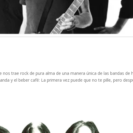
ue nos trae rock de pura alma de una manera única de las bandas de 
anda y el beber café: La primera vez puede que no te pille, pero des