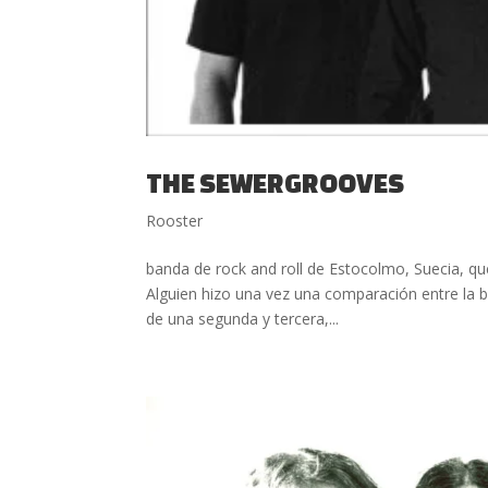
THE SEWERGROOVES
Rooster
banda de rock and roll de Estocolmo, Suecia, q
Alguien hizo una vez una comparación entre la b
de una segunda y tercera,...